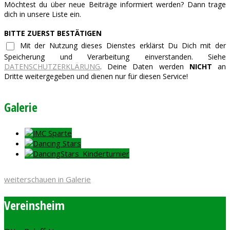
Möchtest du über neue Beiträge informiert werden? Dann trage
dich in unsere Liste ein.
BITTE ZUERST BESTÄTIGEN
Mit der Nutzung dieses Dienstes erklärst Du Dich mit der
Speicherung und Verarbeitung einverstanden. Siehe
DATENSCHUTZERKLÄRUNG
. Deine Daten werden
NICHT
an
Dritte weitergegeben und dienen nur für diesen Service!
Galerie
weiterschauen in Galerie
Vereinsheim