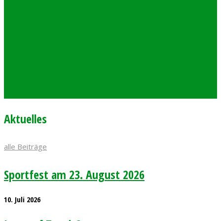
Aktuelles
alle Beiträge
Sportfest am 23. August 2026
10. Juli 2026