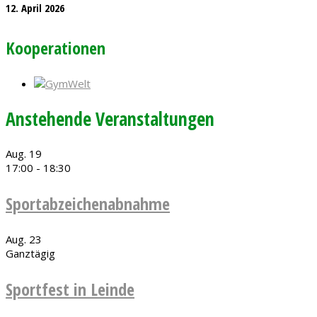
12. April 2026
Kooperationen
Anstehende Veranstaltungen
Aug.
19
17:00
-
18:30
Sportabzeichenabnahme
Aug.
23
Ganztägig
Sportfest in Leinde