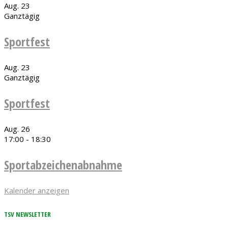
Aug.
23
Ganztägig
Sportfest
Aug.
23
Ganztägig
Sportfest
Aug.
26
17:00
-
18:30
Sportabzeichenabnahme
Kalender anzeigen
TSV NEWSLETTER