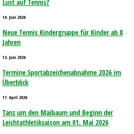
Lust auf Tennis?
14. Juni 2026
Neue Tennis Kindergruppe für Kinder ab 8
Jahren
13. Juni 2026
Termine Sportabzeichenabnahme 2026 im
Überblick
17. April 2026
Tanz um den Maibaum und Beginn der
Leichtathletiksaison am 01. Mai 2026