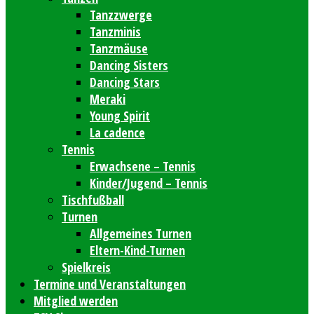
Tanzzwerge
Tanzminis
Tanzmäuse
Dancing Sisters
Dancing Stars
Meraki
Young Spirit
La cadence
Tennis
Erwachsene – Tennis
Kinder/Jugend – Tennis
Tischfußball
Turnen
Allgemeines Turnen
Eltern-Kind-Turnen
Spielkreis
Termine und Veranstaltungen
Mitglied werden