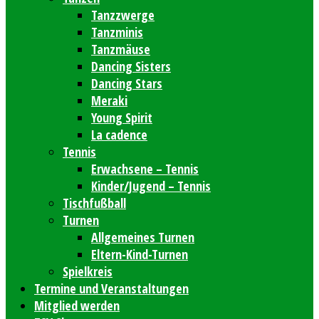
Tanzzwerge
Tanzminis
Tanzmäuse
Dancing Sisters
Dancing Stars
Meraki
Young Spirit
La cadence
Tennis
Erwachsene – Tennis
Kinder/Jugend – Tennis
Tischfußball
Turnen
Allgemeines Turnen
Eltern-Kind-Turnen
Spielkreis
Termine und Veranstaltungen
Mitglied werden