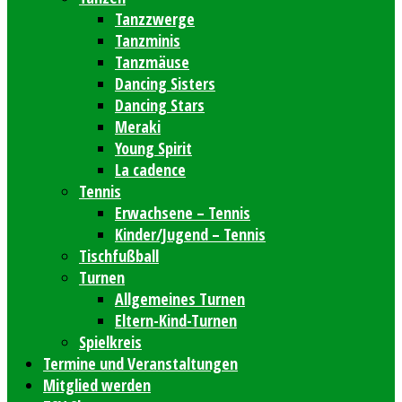
Tanzzwerge
Tanzminis
Tanzmäuse
Dancing Sisters
Dancing Stars
Meraki
Young Spirit
La cadence
Tennis
Erwachsene – Tennis
Kinder/Jugend – Tennis
Tischfußball
Turnen
Allgemeines Turnen
Eltern-Kind-Turnen
Spielkreis
Termine und Veranstaltungen
Mitglied werden