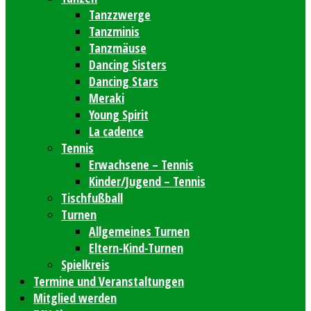
Tanzzwerge
Tanzminis
Tanzmäuse
Dancing Sisters
Dancing Stars
Meraki
Young Spirit
La cadence
Tennis
Erwachsene – Tennis
Kinder/Jugend – Tennis
Tischfußball
Turnen
Allgemeines Turnen
Eltern-Kind-Turnen
Spielkreis
Termine und Veranstaltungen
Mitglied werden