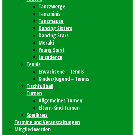
Tanzzwerge
Tanzminis
Tanzmäuse
Dancing Sisters
Dancing Stars
Meraki
Young Spirit
La cadence
Tennis
Erwachsene – Tennis
Kinder/Jugend – Tennis
Tischfußball
Turnen
Allgemeines Turnen
Eltern-Kind-Turnen
Spielkreis
Termine und Veranstaltungen
Mitglied werden