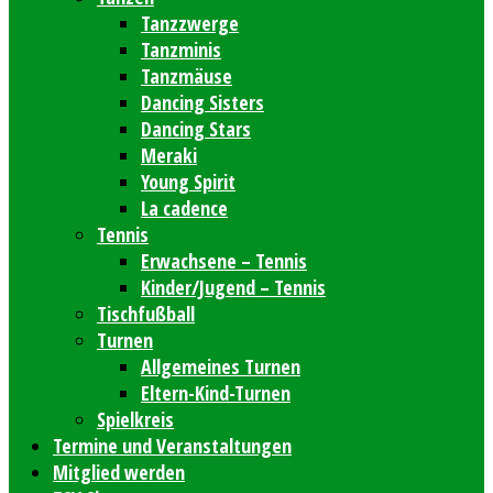
Tanzzwerge
Tanzminis
Tanzmäuse
Dancing Sisters
Dancing Stars
Meraki
Young Spirit
La cadence
Tennis
Erwachsene – Tennis
Kinder/Jugend – Tennis
Tischfußball
Turnen
Allgemeines Turnen
Eltern-Kind-Turnen
Spielkreis
Termine und Veranstaltungen
Mitglied werden