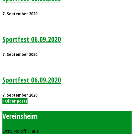
7. September 2020
Sportfest 06.09.2020
7. September 2020
Sportfest 06.09.2020
7. September 2020
‹ Older posts
Vereinsheim
Otto-Roloff-Haus