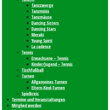
Tanzzwerge
Tanzminis
Tanzmäuse
Dancing Sisters
Dancing Stars
Meraki
Young Spirit
La cadence
Tennis
Erwachsene – Tennis
Kinder/Jugend – Tennis
Tischfußball
Turnen
Allgemeines Turnen
Eltern-Kind-Turnen
Spielkreis
Termine und Veranstaltungen
Mitglied werden