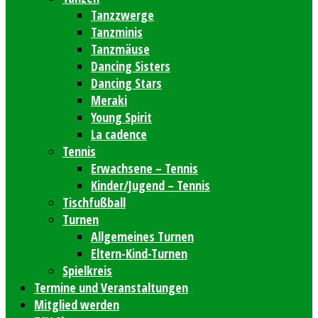
Tanzzwerge
Tanzminis
Tanzmäuse
Dancing Sisters
Dancing Stars
Meraki
Young Spirit
La cadence
Tennis
Erwachsene – Tennis
Kinder/Jugend – Tennis
Tischfußball
Turnen
Allgemeines Turnen
Eltern-Kind-Turnen
Spielkreis
Termine und Veranstaltungen
Mitglied werden