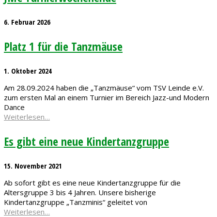
6. Februar 2026
Platz 1 für die Tanzmäuse
1. Oktober 2024
Am 28.09.2024 haben die „Tanzmäuse“ vom TSV Leinde e.V.
zum ersten Mal an einem Turnier im Bereich Jazz-und Modern
Dance
Weiterlesen…
Es gibt eine neue Kindertanzgruppe
15. November 2021
Ab sofort gibt es eine neue Kindertanzgruppe für die
Altersgruppe 3 bis 4 Jahren. Unsere bisherige
Kindertanzgruppe „Tanzminis“ geleitet von
Weiterlesen…