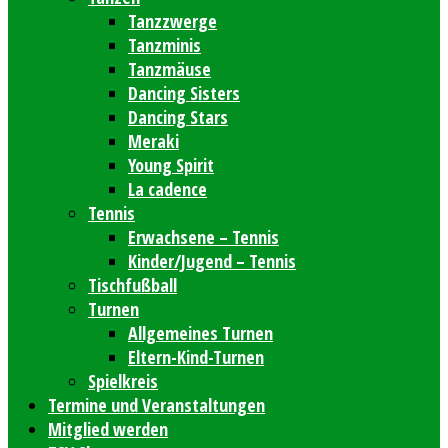
Tanzzwerge
Tanzminis
Tanzmäuse
Dancing Sisters
Dancing Stars
Meraki
Young Spirit
La cadence
Tennis
Erwachsene – Tennis
Kinder/Jugend – Tennis
Tischfußball
Turnen
Allgemeines Turnen
Eltern-Kind-Turnen
Spielkreis
Termine und Veranstaltungen
Mitglied werden