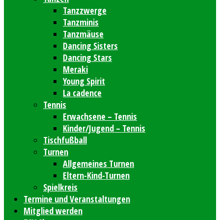
Tanzzwerge
Tanzminis
Tanzmäuse
Dancing Sisters
Dancing Stars
Meraki
Young Spirit
La cadence
Tennis
Erwachsene – Tennis
Kinder/Jugend – Tennis
Tischfußball
Turnen
Allgemeines Turnen
Eltern-Kind-Turnen
Spielkreis
Termine und Veranstaltungen
Mitglied werden