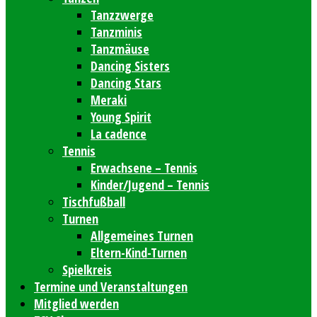
Tanzzwerge
Tanzminis
Tanzmäuse
Dancing Sisters
Dancing Stars
Meraki
Young Spirit
La cadence
Tennis
Erwachsene – Tennis
Kinder/Jugend – Tennis
Tischfußball
Turnen
Allgemeines Turnen
Eltern-Kind-Turnen
Spielkreis
Termine und Veranstaltungen
Mitglied werden